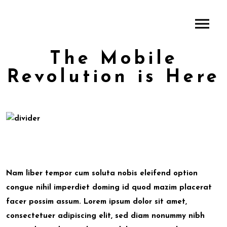
The Mobile
Revolution is Here
Nam liber tempor cum soluta nobis eleifend option
congue nihil imperdiet doming id quod mazim placerat
facer possim assum. Lorem ipsum dolor sit amet,
consectetuer adipiscing elit, sed diam nonummy nibh