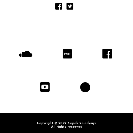
Copyright © 2022 Kripak Volodymyr
All rights reserved