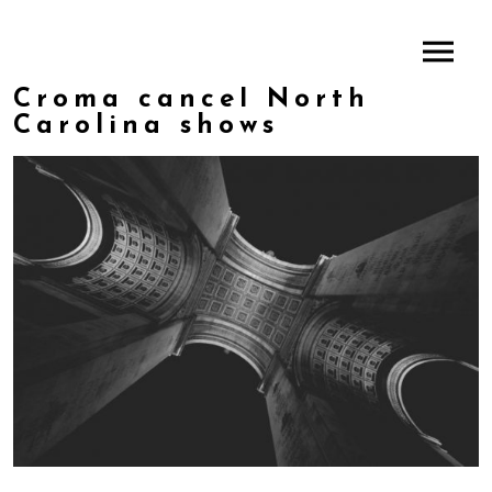
Croma cancel North
Carolina shows