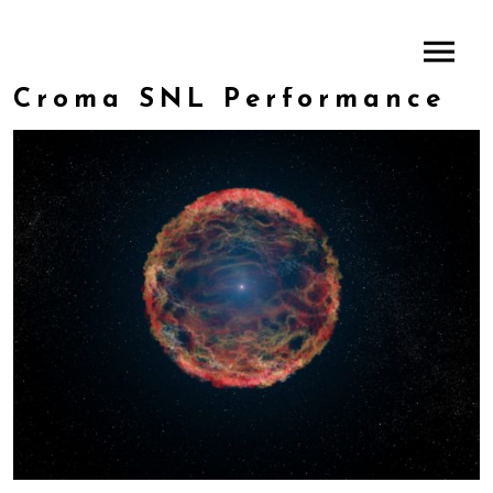
Croma SNL Performance